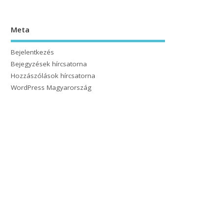
Meta
Bejelentkezés
Bejegyzések hírcsatorna
Hozzászólások hírcsatorna
WordPress Magyarország