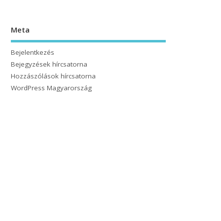
Meta
Bejelentkezés
Bejegyzések hírcsatorna
Hozzászólások hírcsatorna
WordPress Magyarország