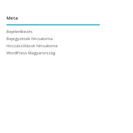
Meta
Bejelentkezés
Bejegyzések hírcsatorna
Hozzászólások hírcsatorna
WordPress Magyarország