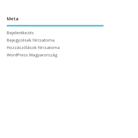
Meta
Bejelentkezés
Bejegyzések hírcsatorna
Hozzászólások hírcsatorna
WordPress Magyarország